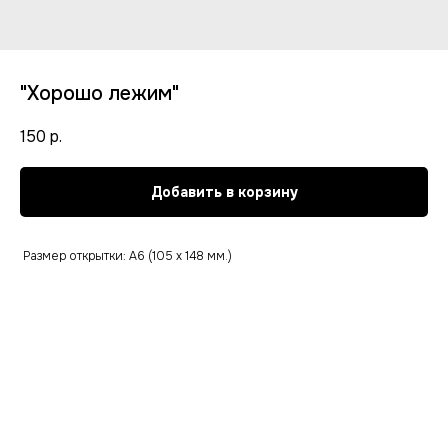
"Хорошо лежим"
150
р.
Добавить в корзину
Размер открытки: А6 (105 х 148 мм.)