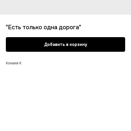
"Есть только одна дорога"
Добавить в корзину
Кокаев К.