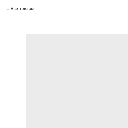
Все товары