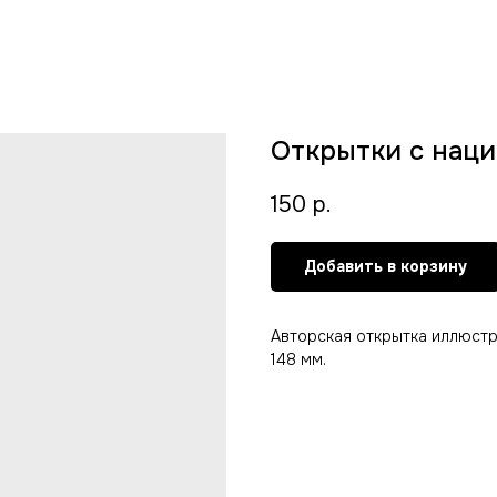
Открытки с нац
150
р.
Добавить в корзину
Авторская открытка иллюстра
148 мм.