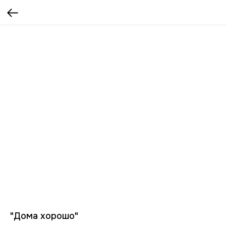
"Дома хорошо"