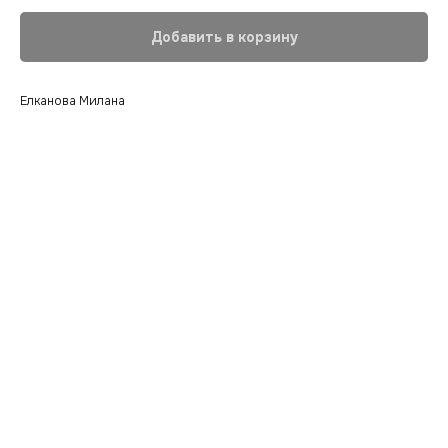
Добавить в корзину
Елканова Милана